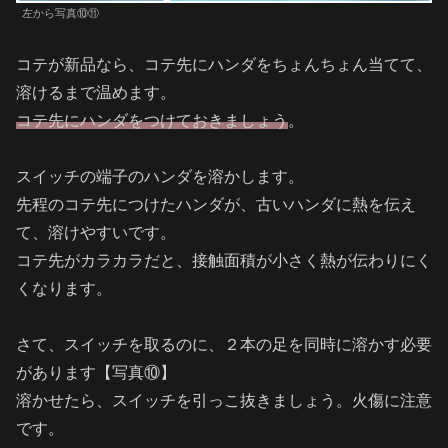
左から写真⑩⑪
コテが新品なら、コテ先にハンダをちょんちょん当てて、
溶けるまで温めます。
コテ先にハンダをつけておきましょう
。
スイッチの端子のハンダを溶かします。
先程のコテ先につけたハンダが、古いハンダに熱を伝え
て、溶けやすいです。
コテ先がカラカラだと、接触面積が小さく熱が伝わりにく
くなります。
さて、スイッチを取るのに、２本の足を同時に溶かす必要
があります【写真⑩】
溶かせたら、スイッチを引っこ抜きましょう。火傷に注意
です。