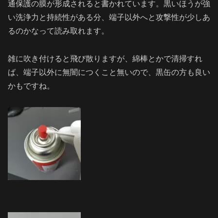
通保護の膜が形成されると書かれています。黒いほうが強
い洗浄力と持続性がある分、端子以外へと攻撃性が少しあ
るのかなって読み取れます。
雑に吹き付けると飛び散りますが、綿棒とかで清掃すれ
ば、端子以外に無闇につくこと無いので、黒缶の方も良い
かもですね。