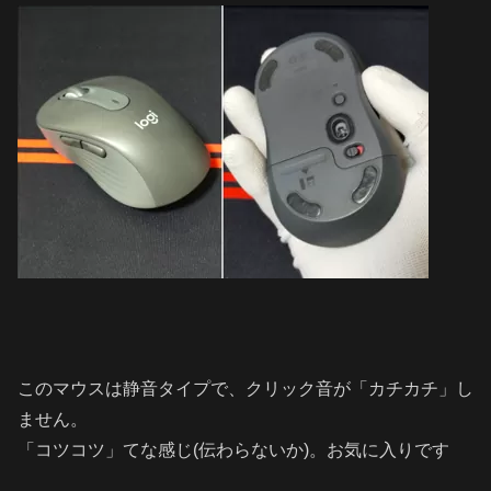
このマウスは静音タイプで、クリック音が「カチカチ」し
ません。
「コツコツ」てな感じ(伝わらないか)。お気に入りです