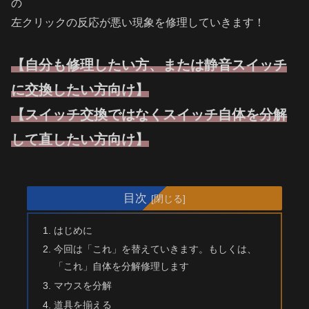
の
左クリックの反応が悪い現象を修理していきます！
【自分も修理したい方、または静音スイッチ
に交換したい方向け】
【スイッチ交換ではなくスイッチ自体を分解
して直したい方向け】
目次
はじめに
今回は「これ」を替えていきます。もしくは、
「これ」自体を分解修理します
マウスを分解
道具を揃える