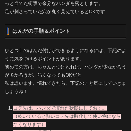
っと当てた衝撃で余分なハンダを落とします。
足が刺さっていた穴が丸く見えているとOKです
はんだの手順＆ポイント
ひとつ上のはんだ付けができるようになるには、下記のよ
うに気をつけるポイントがあります。
初めての方は、ちゃんとつけれれば、ハンダが少なかろう
が多かろうが、汚くなってもOKだと
私は思います。慣れてきたら、下記のこと気にしていきま
しょうね！
コテ先は、ハンダで濡れた状態にしておく。
（乾いていると熱いコテ先は酸化して使い物になら
なくなります）