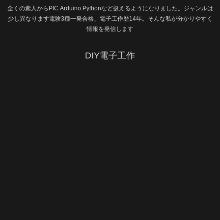
全くの素人からPIC.Arduino.Pythonなど扱えるようになりました。ジャンルは
少し異なります電験3種一発合格、電子工作歴14年。そんな私が分かりやすく
情報を発信します
DIY電子工作