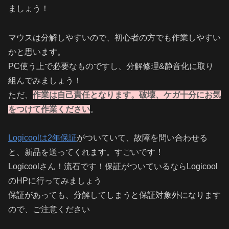
ましょう！
マウスは分解しやすいので、初心者の方でも作業しやすい
かと思います。
PC使う上で必要なものですし、分解修理&静音化に取り
組んでみましょう！
ただ、
作業は自己責任となります。破壊、ケガ十分にお気
をつけて作業ください
。
Logicoolは2年保証
がついていて、故障を問い合わせる
と、新品を送ってくれます。すごいです！
Logicoolさん！流石です！保証がついているならLogicool
のHPに行ってみましょう
保証があっても、分解してしまうと保証対象外になります
ので、ご注意ください