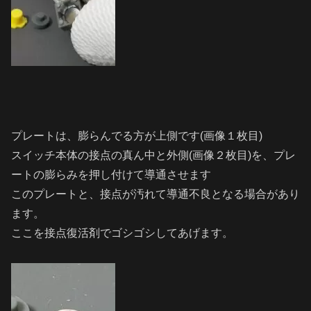
プレートは、膨らんでる方が上側です(画像１枚目)
スイッチ本体の接点の真ん中と外側(画像２枚目)を、プレ
ートの膨らみを押し付けて導通させます
このプレートと、接点が汚れて導通不良となる場合があり
ます。
ここを接点復活剤でゴシゴシしてあげます。