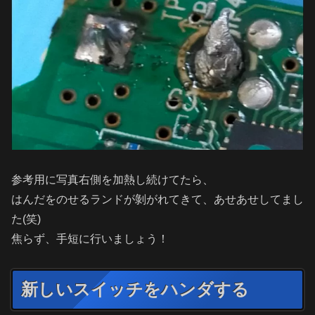
参考用に写真右側を加熱し続けてたら、
はんだをのせるランドが剝がれてきて、あせあせしてまし
た(笑)
焦らず、手短に行いましょう！
新しいスイッチをハンダする