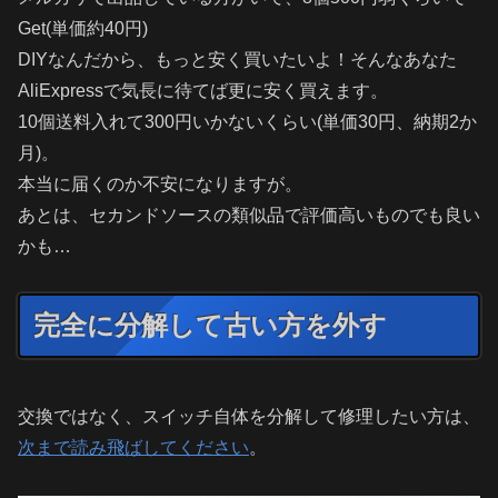
Get(単価約40円)
DIYなんだから、もっと安く買いたいよ！そんなあなた
AliExpressで気長に待てば更に安く買えます。
10個送料入れて300円いかないくらい(単価30円、納期2か
月)。
本当に届くのか不安になりますが。
あとは、セカンドソースの類似品で評価高いものでも良い
かも…
完全に分解して古い方を外す
交換ではなく、スイッチ自体を分解して修理したい方は、
次まで読み飛ばしてください
。