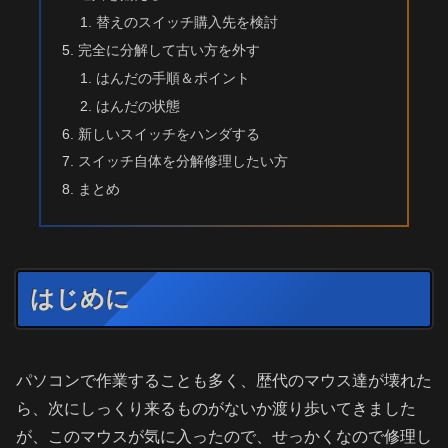
替えのスイッチ購入先を検討
完全に分解して古い方を外す
はんだの手順＆ポイント
はんだの状態
新しいスイッチをハンダする
スイッチ自体を分解修理したい方
まとめ
はじめに
パソコンで作業することも多く、歴代のマウス達が壊れた
ら、次にしっくり来るものがないか渡り歩いてきました
が、このマウスが気に入ったので、せっかくなので修理し