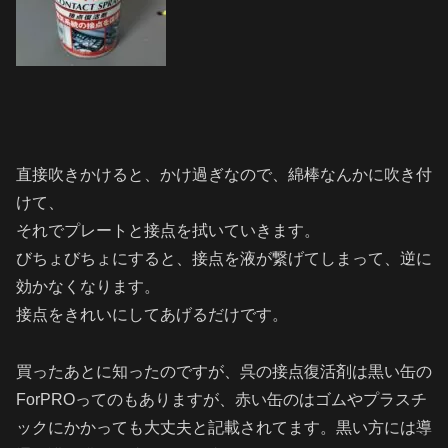
直接吹きかけると、かけ過ぎなので、綿棒なんかに吹き付
けて、
それでプレートと接点を拭いていきます。
びちょびちょにすると、接点を液が繋げてしまって、逆に
効かなくなります。
接点をきれいにしてあげるだけです。
買ったあとに知ったのですが、呉の接点復活剤は黒い缶の
ForPROってのもありますが、赤い缶のはゴムやプラスチ
ックにかかっても大丈夫と記載されてます。黒い方には導