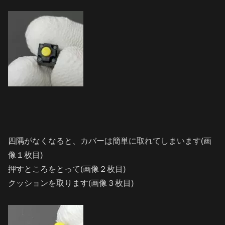
四隅がなくなると、カバーは簡単に取れてしまいます(画
像１枚目)
押すところをとって(画像２枚目)
クッションを取ります(画像３枚目)