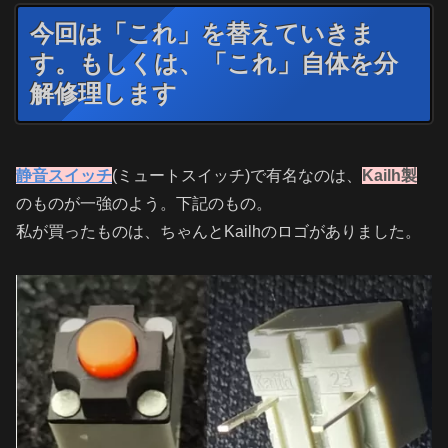
今回は「これ」を替えていきま
す。もしくは、「これ」自体を分
解修理します
静音スイッチ
(ミュートスイッチ)で有名なのは、
Kailh製
のものが一強のよう。下記のもの。
私が買ったものは、ちゃんとKailhのロゴがありました。