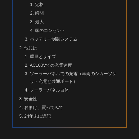
定格
瞬間
最大
家のコンセント
バッテリー制御システム
他には
重量とサイズ
AC100Vでの充電速度
ソーラーパネルでの充電（車両のシガーソケ
ット充電と共通ポート）
ソーラーパネル自体
安全性
おまけ、買ってみて
24年末に追記