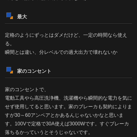
最大
定格のようにずっとはダメだけど、一定の時間なら使え
る。
瞬間とは違い、分レベルでの過大出力で壊れないか
家のコンセント
家のコンセントで、
電動工具やら高圧洗浄機、洗濯機やら瞬間的な電力を気に
せず使用してると思います。家のブレーカも契約によりま
すが30～60アンペアとかあるんじゃないかなと思いま
す。100Vで定格で30A使えば3000Wです。すぐブレーカ
落ちるかっていうとそうじゃないです。