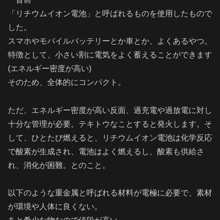
「リチウムイオン電池」と呼ばれるものを使用したもので
した。
スマホやモバイルバッテリーとか車とか、よくあるやつ。
特徴として、小さい割に電気をよく蓄えることができます
(エネルギー密度が高い)
そのため、全体的にコンパクト。
ただ、エネルギー密度が高い反面、過充電や過放電に対し
十分な管理が必要。テキトウなことすると発火します。そ
して、ひとたび燃えると、リチウムイオン電池は化学反応
で酸素が生成され、電池はよく燃えるし、酸素も供給さ
れ、消化が困難。とのこと。
以下のような重金属と呼ばれる材料が電極に必要で、素材
が環境や人体に良くない。