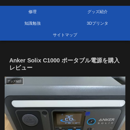
修理
グッズ紹介
知識勉強
3Dプリンタ
サイトマップ
Anker Solix C1000 ポータブル電源を購入
レビュー
グッズ紹介