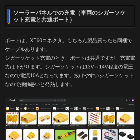
ソーラーパネルでの充電（車両のシガーソケ
ット充電と共通ポート）
ポートは、XT60コネクタ。もちろん製品買ったら同梱で
ケーブルあります。
シガーソケット充電のとき、ポートは共通ですが、充電電
力は下がります。シガーソケットは13V～14V程度の電圧
なので電流10Aとなってます。抜けやすいシガーソケット
なので接触悪いと発熱します。