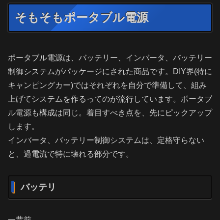
そもそもポータブル電源
ポータブル電源は、バッテリー、インバータ、バッテリー
制御システムがパッケージにされた商品です。DIY界(特に
キャンピングカー)ではそれぞれを自分で準備して、組み
上げてシステムを作るってのが流行しています。ポータブ
ル電源も構成は同じ。着目すべき点を、先にピックアップ
します。
インバータ、バッテリー制御システムは、定格守らない
と、過電流で特に壊れる部分です。
バッテリ
一昔前