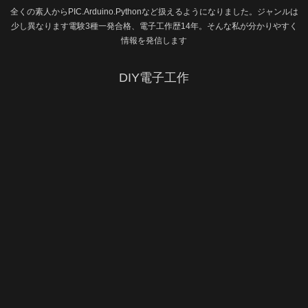
全くの素人からPIC.Arduino.Pythonなど扱えるようになりました。ジャンルは
少し異なります電験3種一発合格、電子工作歴14年。そんな私が分かりやすく
情報を発信します
DIY電子工作