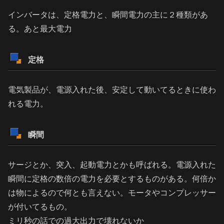
インバータは、定格電力と、瞬間電力の主に２種類があ
る。あと最大電力
定格
電気製品が、電源入れた後、安定して動いてるときに使わ
れる電力。
瞬間
サージとか、突入、起動電力とかも呼ばれる。電源入れた
瞬間に定格の数倍の電力を必要とするものがある。何倍か
は物によるので何とも言えない。モータやコンプレッサー
が付いてるもの。
ミリ秒の話での過大出力で壊れないか